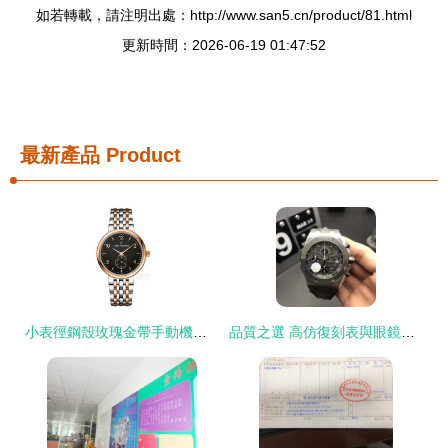
如若轉載，請注明出處：http://www.san5.cn/product/81.html
更新時間：2026-06-19 01:47:52
最新產品
Product
小表徑鋼殼玫瑰金帶手動機械表大全 典雅在售報價與選購指南
品質之選 高仿復刻表與眼鏡市場的進階指南