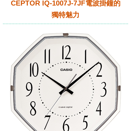
CEPTOR IQ-1007J-7JF電波掛鐘的
獨特魅力